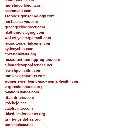
newstarcollision.com
sasrentals.com
secondsighttechnology.com
michaelsarver.com
greengeckogrocer.com
hlathome-staging.com
wokteriyakitargetmall.com
lexingtondentalcenter.com
sydneyellis.com
crowndialysis.org
restauranttrainingprogram.com
allamericanpoolservice.net
jewishpenicillin.com
tomsavagestudios.com
womens-wellbeing-and-mental-health.com
virginiafolkmusic.org
ovationsdance.com
ribandrhein.com
kolekcje.net
catolicanto.com
lbkeducationcenter.org
trinityriverdallas.org
perfectplace.net