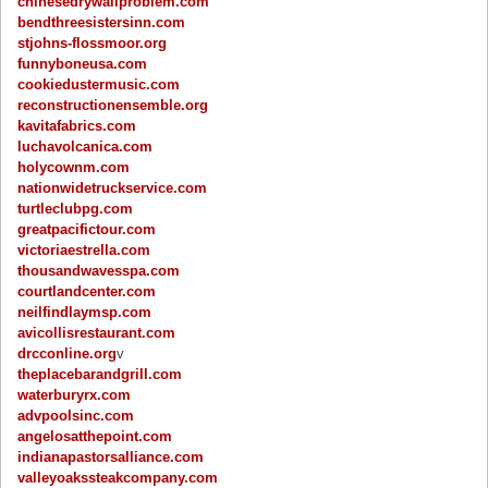
chinesedrywallproblem.com
bendthreesistersinn.com
stjohns-flossmoor.org
funnyboneusa.com
cookiedustermusic.com
reconstructionensemble.org
kavitafabrics.com
luchavolcanica.com
holycownm.com
nationwidetruckservice.com
turtleclubpg.com
greatpacifictour.com
victoriaestrella.com
thousandwavesspa.com
courtlandcenter.com
neilfindlaymsp.com
avicollisrestaurant.com
drcconline.org
v
theplacebarandgrill.com
waterburyrx.com
advpoolsinc.com
angelosatthepoint.com
indianapastorsalliance.com
valleyoakssteakcompany.com