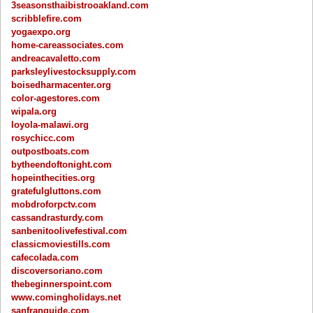
3seasonsthaibistrooakland.com
scribblefire.com
yogaexpo.org
home-careassociates.com
andreacavaletto.com
parksleylivestocksupply.com
boisedharmacenter.org
color-agestores.com
wipala.org
loyola-malawi.org
rosychicc.com
outpostboats.com
bytheendoftonight.com
hopeinthecities.org
gratefulgluttons.com
mobdroforpctv.com
cassandrasturdy.com
sanbenitoolivefestival.com
classicmoviestills.com
cafecolada.com
discoversoriano.com
thebeginnerspoint.com
www.comingholidays.net
sanfranguide.com