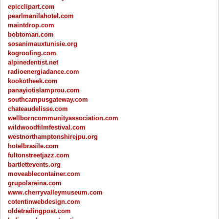
epicclipart.com
pearlmanilahotel.com
maintdrop.com
bobtoman.com
sosanimauxtunisie.org
kogroofing.com
alpinedentist.net
radioenergiadance.com
kookotheek.com
panayiotislamprou.com
southcampusgateway.com
chateaudelisse.com
wellborncommunityassociation.com
wildwoodfilmfestival.com
westnorthamptonshirejpu.org
hotelbrasile.com
fultonstreetjazz.com
bartlettevents.org
moveablecontainer.com
grupolareina.com
www.cherryvalleymuseum.com
cotentinwebdesign.com
oldetradingpost.com