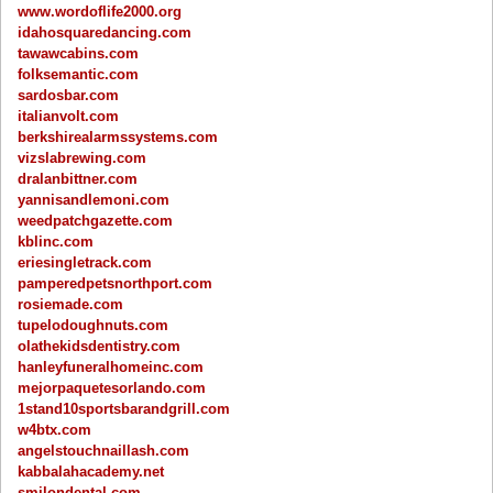
www.wordoflife2000.org
idahosquaredancing.com
tawawcabins.com
folksemantic.com
sardosbar.com
italianvolt.com
berkshirealarmssystems.com
vizslabrewing.com
dralanbittner.com
yannisandlemoni.com
weedpatchgazette.com
kblinc.com
eriesingletrack.com
pamperedpetsnorthport.com
rosiemade.com
tupelodoughnuts.com
olathekidsdentistry.com
hanleyfuneralhomeinc.com
mejorpaquetesorlando.com
1stand10sportsbarandgrill.com
w4btx.com
angelstouchnaillash.com
kabbalahacademy.net
smilondental.com