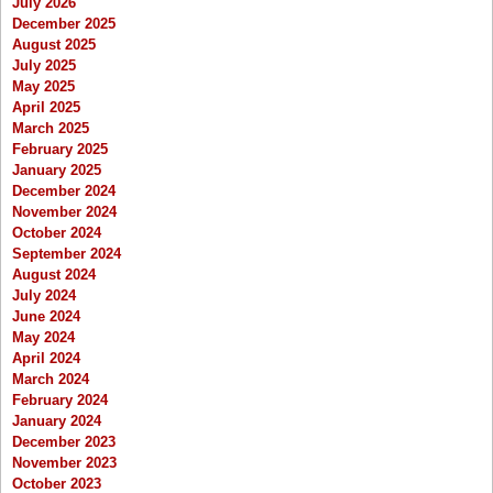
July 2026
December 2025
August 2025
July 2025
May 2025
April 2025
March 2025
February 2025
January 2025
December 2024
November 2024
October 2024
September 2024
August 2024
July 2024
June 2024
May 2024
April 2024
March 2024
February 2024
January 2024
December 2023
November 2023
October 2023