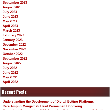
September 2023
August 2023
July 2023
June 2023
May 2023
April 2023
March 2023
February 2023
January 2023
December 2022
November 2022
October 2022
September 2022
August 2022
July 2022
June 2022
May 2022
April 2022
Recent Posts
Understanding the Development of Digital Betting Platforms
Cara Ampuh Mengamati Hasil Permainan Hongkong