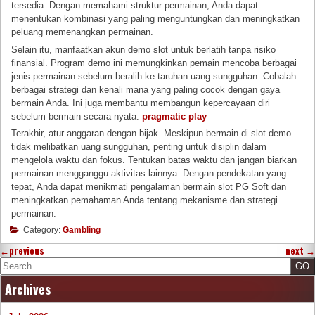
tersedia. Dengan memahami struktur permainan, Anda dapat
menentukan kombinasi yang paling menguntungkan dan meningkatkan
peluang memenangkan permainan.
Selain itu, manfaatkan akun demo slot untuk berlatih tanpa risiko
finansial. Program demo ini memungkinkan pemain mencoba berbagai
jenis permainan sebelum beralih ke taruhan uang sungguhan. Cobalah
berbagai strategi dan kenali mana yang paling cocok dengan gaya
bermain Anda. Ini juga membantu membangun kepercayaan diri
sebelum bermain secara nyata.
pragmatic play
Terakhir, atur anggaran dengan bijak. Meskipun bermain di slot demo
tidak melibatkan uang sungguhan, penting untuk disiplin dalam
mengelola waktu dan fokus. Tentukan batas waktu dan jangan biarkan
permainan mengganggu aktivitas lainnya. Dengan pendekatan yang
tepat, Anda dapat menikmati pengalaman bermain slot PG Soft dan
meningkatkan pemahaman Anda tentang mekanisme dan strategi
permainan.
Category:
Gambling
←
previous
next
→
Search
Archives