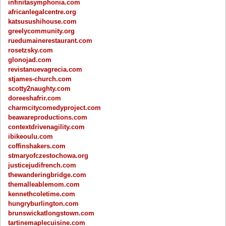
infinitasymphonia.com
africanlegalcentre.org
katsusushihouse.com
greelycommunity.org
ruedumainerestaurant.com
rosetzsky.com
glonojad.com
revistanuevagrecia.com
stjames-church.com
scotty2naughty.com
doreeshafrir.com
charmcitycomedyproject.com
beawareproductions.com
contextdrivenagility.com
ibikeoulu.com
coffinshakers.com
stmaryofczestochowa.org
justicejudifrench.com
thewanderingbridge.com
themalleablemom.com
kennethcoletime.com
hungryburlington.com
brunswickatlongstown.com
tartinemaplecuisine.com